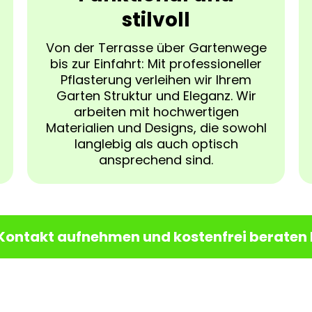
stilvoll
Von der Terrasse über Gartenwege
bis zur Einfahrt: Mit professioneller
Pflasterung verleihen wir Ihrem
Garten Struktur und Eleganz. Wir
arbeiten mit hochwertigen
Materialien und Designs, die sowohl
langlebig als auch optisch
ansprechend sind.
 Kontakt aufnehmen und kostenfrei beraten 