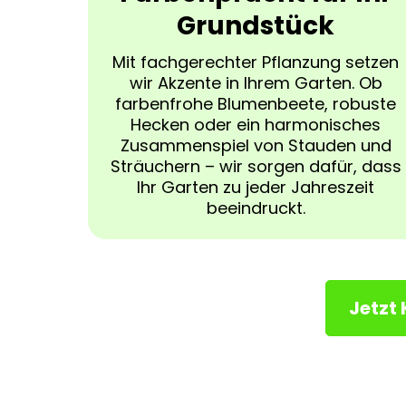
Grundstück
Mit fachgerechter Pflanzung setzen
wir Akzente in Ihrem Garten. Ob
farbenfrohe Blumenbeete, robuste
Hecken oder ein harmonisches
Zusammenspiel von Stauden und
Sträuchern – wir sorgen dafür, dass
Ihr Garten zu jeder Jahreszeit
beeindruckt.
Jetzt