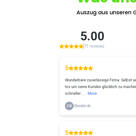
Auszug aus unseren G