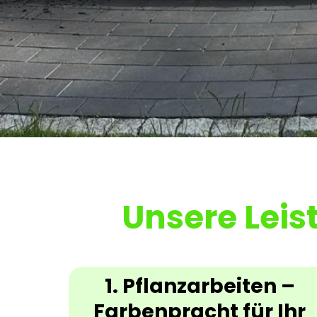
Unsere Leis
1. Pflanzarbeiten –
Farbenpracht für Ihr