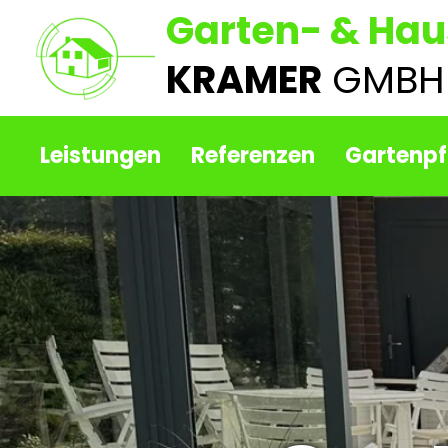
Garten- & Hau
KRAMER
GMBH
Leistungen
Referenzen
Gartenpf