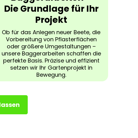
Die Grundlage für Ihr
Projekt
Ob für das Anlegen neuer Beete, die
Vorbereitung von Pflasterflächen
oder größere Umgestaltungen –
unsere Baggerarbeiten schaffen die
perfekte Basis. Präzise und effizient
setzen wir Ihr Gartenprojekt in
Bewegung.
lassen