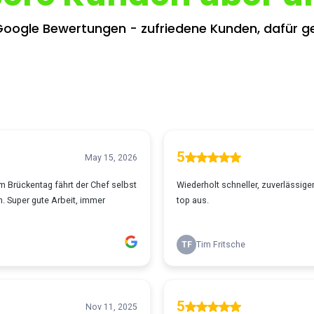
oogle Bewertungen - zufriedene Kunden, dafür ge