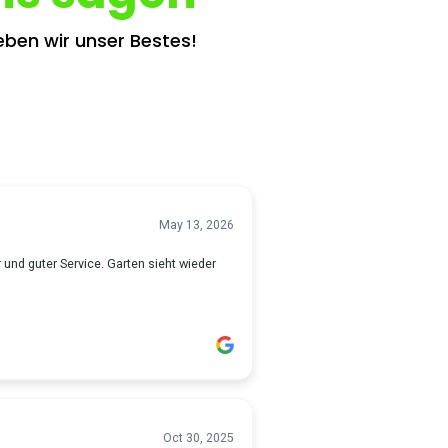
ben wir unser Bestes!