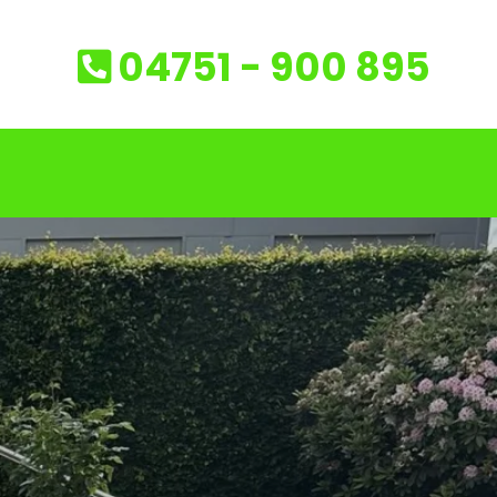
04751 - 900 895